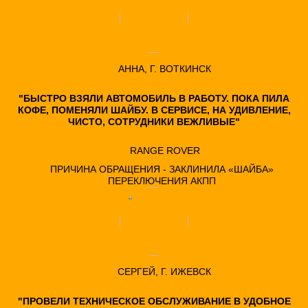
АННА, Г. ВОТКИНСК
"БЫСТРО ВЗЯЛИ АВТОМОБИЛЬ В РАБОТУ. ПОКА ПИЛА
КОФЕ, ПОМЕНЯЛИ ШАЙБУ. В СЕРВИСЕ, НА УДИВЛЕНИЕ,
ЧИСТО, СОТРУДНИКИ ВЕЖЛИВЫЕ"
RANGE ROVER
ПРИЧИНА ОБРАЩЕНИЯ - ЗАКЛИНИЛА «ШАЙБА»
ПЕРЕКЛЮЧЕНИЯ АКПП
СЕРГЕЙ, Г. ИЖЕВСК
"ПРОВЕЛИ ТЕХНИЧЕСКОЕ ОБСЛУЖИВАНИЕ В УДОБНОЕ