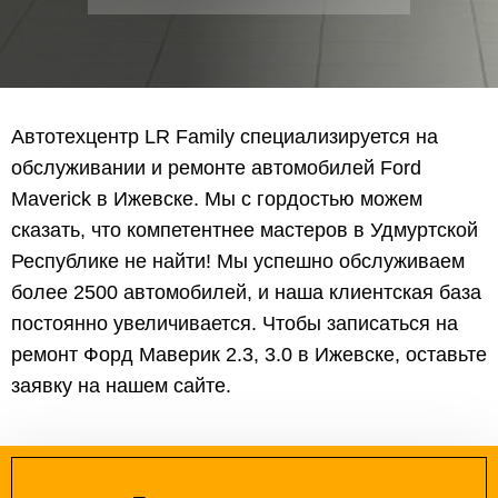
Автотехцентр LR Family специализируется на
обслуживании и ремонте автомобилей Ford
Maverick в Ижевске. Мы с гордостью можем
сказать, что компетентнее мастеров в Удмуртской
Республике не найти! Мы успешно обслуживаем
более 2500 автомобилей, и наша клиентская база
постоянно увеличивается. Чтобы записаться на
ремонт Форд Маверик 2.3, 3.0 в Ижевске, оставьте
заявку на нашем сайте.