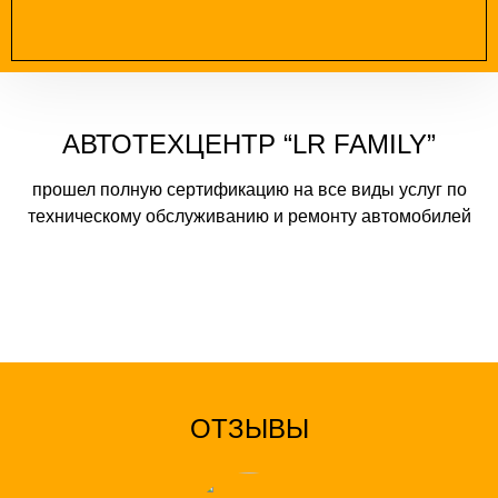
АВТОТЕХЦЕНТР “LR FAMILY”
прошел полную сертификацию на все виды услуг по
техническому обслуживанию и ремонту автомобилей
ОТЗЫВЫ