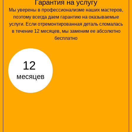
Гарантия на услугу
Мы уверены в профессионализме наших мастеров,
поэтому всегда даем гарантию на оказываемые
услуги. Если отремонтированная деталь сломалась
в течение 12 месяцев, мы заменим ее абсолютно
бесплатно
12
месяцев