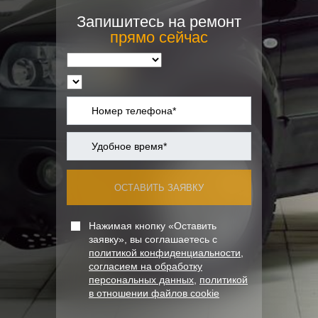
Запишитесь на ремонт
прямо сейчас
ОСТАВИТЬ ЗАЯВКУ
Нажимая кнопку «Оставить
заявку», вы соглашаетесь с
политикой конфиденциальности
,
согласием на обработку
персональных данных
,
политикой
в отношении файлов cookie