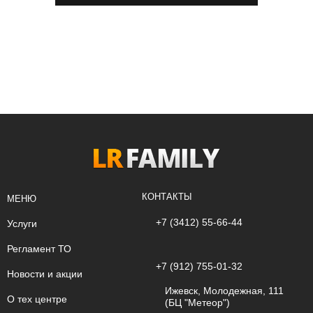
КОНТАКТЫ
МЕНЮ
+7 (3412) 55-66-44
Услуги
Регламент ТО
+7 (912) 755-01-32
Новости и акции
Ижевск
,
Молодежная, 111
О тех центре
(БЦ "Метеор")