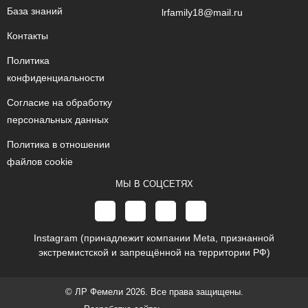
База знаний
lrfamily18@mail.ru
Контакты
Политика
конфиденциальности
Согласие на обработку
персональных данных
Политика в отношении
файлов cookie
МЫ В СОЦСЕТЯХ
Instagram (принадлежит компании Meta, признанной
экстремистской и запрещённой на территории РФ)
© ЛР Фемели 2026. Все права защищены.