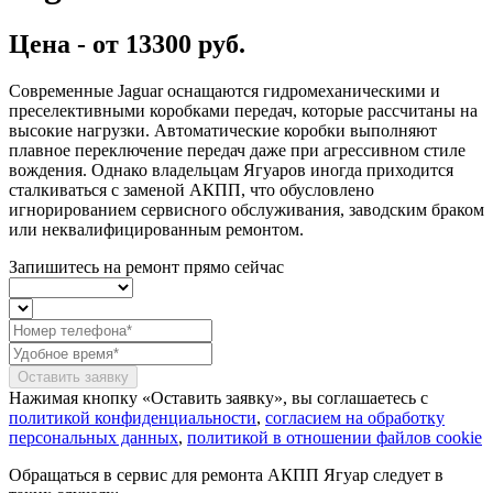
Цена -
от 13300 руб.
Современные Jaguar оснащаются гидромеханическими и
преселективными коробками передач, которые рассчитаны на
высокие нагрузки. Автоматические коробки выполняют
плавное переключение передач даже при агрессивном стиле
вождения. Однако владельцам Ягуаров иногда приходится
сталкиваться с заменой АКПП, что обусловлено
игнорированием сервисного обслуживания, заводским браком
или неквалифицированным ремонтом.
Запишитесь на ремонт
прямо сейчас
Оставить заявку
Нажимая кнопку «Оставить заявку», вы соглашаетесь с
политикой конфиденциальности
,
согласием на обработку
персональных данных
,
политикой в отношении файлов cookie
Обращаться в сервис для ремонта АКПП Ягуар следует в