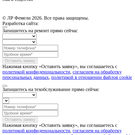
Instagram (принадлежит компании Meta, признанной экстремистской
и запрещённой на территории РФ)
© ЛР Фемели 2026. Все права защищены.
Разработка сайта:
Запишитесь на ремонт
прямо сейчас
Оставить заявку
Нажимая кнопку «Оставить заявку», вы соглашаетесь с
политикой конфиденциальности
,
согласием на обработку
персональных данных
,
политикой в отношении файлов cookie
Запишитесь на техобслуживание
прямо сейчас
Оставить заявку
Нажимая кнопку «Оставить заявку», вы соглашаетесь с
политикой конфиденциальности
,
согласием на обработку