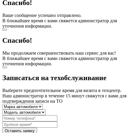
Спасибо!
Ваше сообщение успешно отправлено.
В ближайшее время с вами свяжется администратор для
уточнения информации.
Спасибо!
Мы продолжаем совершенствовать наш сервис для вас!
В ближайшее время с вами свяжется администратор для
уточнения информации.
Записаться на техобслуживание
Выберите предпочтительное время для визита в техцентр.
Наш администратор в течение 15 минут свяжутся с вами для
подтверждения записи на ТО
Оставить заявку