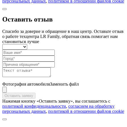
персональных данных
,
политикой в отношении файлов cookie
Оставить отзыв
Спасибо за доверие и обращение в наш центр. Оставьте отзыв
о работе техцентра LR Family, обратная связь помогает нам
становиться лучше
Фотография автомобиля
Заменить файл
Оставить заявку
Нажимая кнопку «Оставить заявку», вы соглашаетесь с
политикой конфиденциальности
,
согласием на обработку
персональных данных
,
политикой в отношении файлов cookie