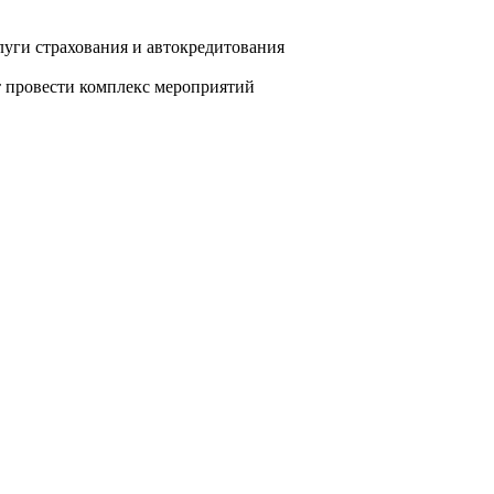
луги страхования и автокредитования
т провести комплекс мероприятий