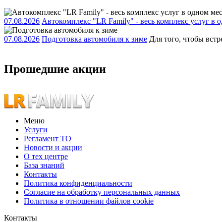
07.08.2026
Автокомплекс "LR Family" - весь комплекс услуг в о
07.08.2026
Подготовка автомобиля к зиме
Для того, чтобы встр
Прошедшие акции
Меню
Услуги
Регламент ТО
Новости и акции
О тех центре
База знаний
Контакты
Политика конфиденциальности
Согласие на обработку персональных данных
Политика в отношении файлов cookie
Контакты