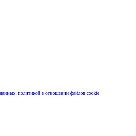
 данных
,
политикой в отношении файлов cookie