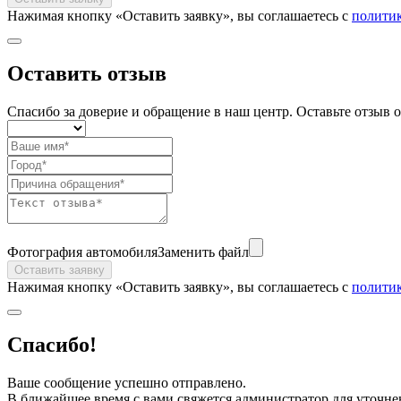
Нажимая кнопку «Оставить заявку», вы соглашаетесь с
полити
Оставить отзыв
Спасибо за доверие и обращение в наш центр. Оставьте отзыв о
Фотография автомобиля
Заменить файл
Оставить заявку
Нажимая кнопку «Оставить заявку», вы соглашаетесь с
полити
Спасибо!
Ваше сообщение успешно отправлено.
В ближайшее время с вами свяжется администратор для уточн