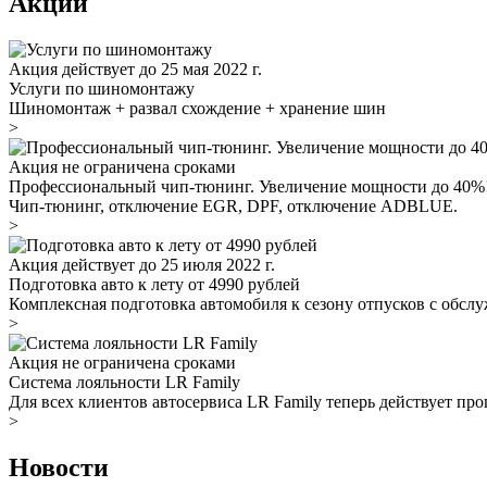
Акции
Акция действует до 25 мая 2022 г.
Услуги по шиномонтажу
Шиномонтаж + развал схождение + хранение шин
>
Акция не ограничена сроками
Профессиональный чип-тюнинг. Увеличение мощности до 40%
Чип-тюнинг, отключение EGR, DPF, отключение ADBLUE.
>
Акция действует до 25 июля 2022 г.
Подготовка авто к лету от 4990 рублей
Комплексная подготовка автомобиля к сезону отпусков с обс
>
Акция не ограничена сроками
Система лояльности LR Family
Для всех клиентов автосервиса LR Family теперь действует про
>
Новости