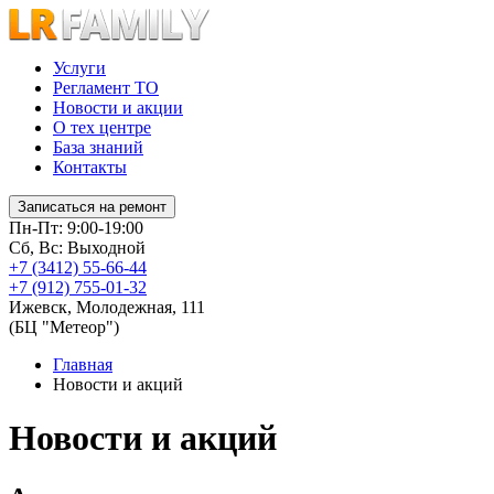
Услуги
Регламент ТО
Новости и акции
О тех центре
База знаний
Контакты
Записаться на ремонт
Пн-Пт: 9:00-19:00
Сб, Вс: Выходной
+7 (3412) 55-66-44
+7 (912) 755-01-32
Ижевск
,
Молодежная, 111
(БЦ "Метеор")
Главная
Новости и акций
Новости и акций