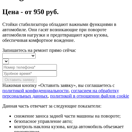
Цена -
от 950 руб.
Стойки стабилизатора обладают важными функциями в
автомобиле. Они гасят возникающие при повороте
автомобиля нагрузки и предотвращают крен кузова,
обеспечивая комфортное вождение.
Запишитесь на ремонт
прямо сейчас
Оставить заявку
Нажимая кнопку «Оставить заявку», вы соглашаетесь с
политикой конфиденциальности
,
согласием на обработку
персональных данных
,
политикой в отношении файлов cookie
Данная часть отвечает за следующие показатели:
снижение заноса задней части машины на повороте;
безопасное управление авто;
контроль наклона кузова, когда автомобиль объезжает
препятствия.