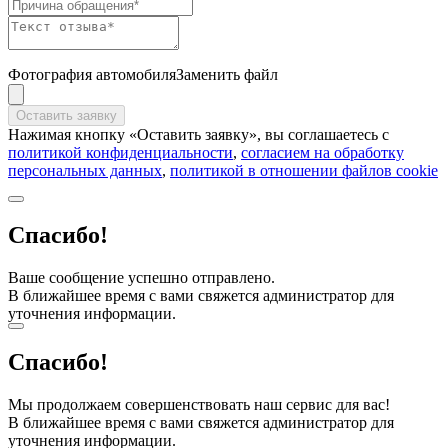
Фотография автомобиля
Заменить файл
Оставить заявку
Нажимая кнопку «Оставить заявку», вы соглашаетесь с
политикой конфиденциальности
,
согласием на обработку
персональных данных
,
политикой в отношении файлов cookie
Спасибо!
Ваше сообщение успешно отправлено.
В ближайшее время с вами свяжется администратор для
уточнения информации.
Спасибо!
Мы продолжаем совершенствовать наш сервис для вас!
В ближайшее время с вами свяжется администратор для
уточнения информации.