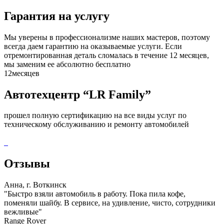
Гарантия на услугу
Мы уверены в профессионализме наших мастеров, поэтому
всегда даем гарантию на оказываемые услуги. Если
отремонтированная деталь сломалась в течение 12 месяцев,
мы заменим ее абсолютно бесплатно
12
месяцев
Автотехцентр “LR Family”
прошел полную сертификацию на все виды услуг по
техническому обслуживанию и ремонту автомобилей
Отзывы
Анна, г. Воткинск
"Быстро взяли автомобиль в работу. Пока пила кофе,
поменяли шайбу. В сервисе, на удивление, чисто, сотрудники
вежливые"
Range Rover