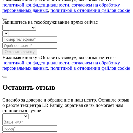
политикой конфиденциальности
,
согласием на обработку
персональных данных
,
политикой в отношении файлов cookie
Запишитесь на техобслуживание
прямо сейчас
Оставить заявку
Нажимая кнопку «Оставить заявку», вы соглашаетесь с
политикой конфиденциальности
,
согласием на обработку
персональных данных
,
политикой в отношении файлов cookie
Оставить отзыв
Спасибо за доверие и обращение в наш центр. Оставьте отзыв
о работе техцентра LR Family, обратная связь помогает нам
становиться лучше